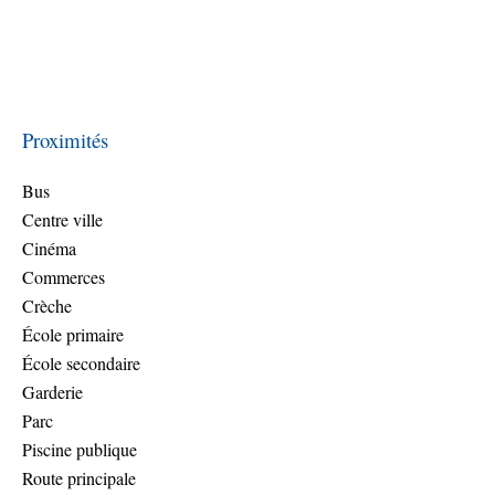
Proximités
Bus
Centre ville
Cinéma
Commerces
Crèche
École primaire
École secondaire
Garderie
Parc
Piscine publique
Route principale