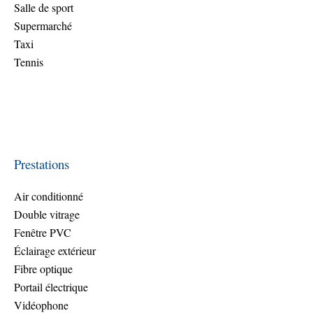
Salle de sport
Supermarché
Taxi
Tennis
Prestations
Air conditionné
Double vitrage
Fenêtre PVC
Éclairage extérieur
Fibre optique
Portail électrique
Vidéophone