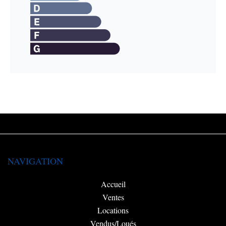
NAVIGATION
Accueil
Ventes
Locations
Vendus/Loués