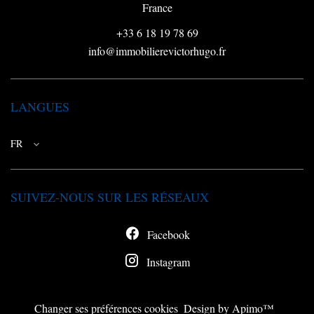
France
+33 6 18 19 78 69
info@immobilierevictorhugo.fr
LANGUES
FR
SUIVEZ-NOUS SUR LES RÉSEAUX
Facebook
Instagram
Changer ses préférences cookies
Design by
Apimo™