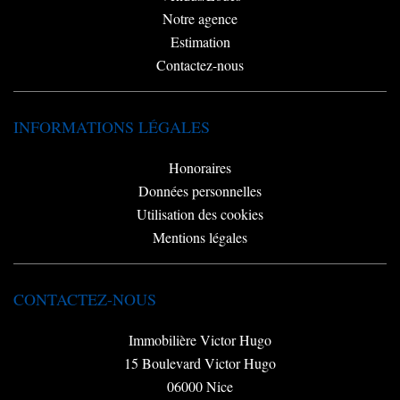
Notre agence
Estimation
Contactez-nous
INFORMATIONS LÉGALES
Honoraires
Données personnelles
Utilisation des cookies
Mentions légales
CONTACTEZ-NOUS
Immobilière Victor Hugo
15 Boulevard Victor Hugo
06000
Nice