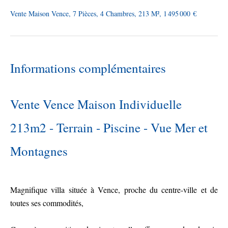
Vente Maison Vence, 7 Pièces, 4 Chambres, 213 M², 1 495 000 €
Informations complémentaires
Vente Vence Maison Individuelle
213m2 - Terrain - Piscine - Vue Mer et
Montagnes
Magnifique villa située à Vence, proche du centre-ville et de
toutes ses commodités,