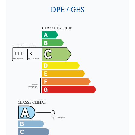
DPE / GES