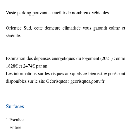
Vaste parking pouvant accueillir de nombreux véhicules.
Orientée Sud, cette demeure climatisée vous garantit calme et
sérénité.
Estimation des dépenses énergétiques du logement (2021) : entre
1828€ et 2474€ par an
Les informations sur les risques auxquels ce bien est exposé sont
disponibles sur le site Géorisques : georisques.gouv.fr
Surfaces
1 Escalier
1 Entrée