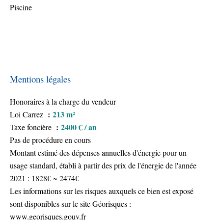
Piscine
Mentions légales
Honoraires à la charge du vendeur
213 m²
Loi Carrez
2400 € / an
Taxe foncière
Pas de procédure en cours
Montant estimé des dépenses annuelles d'énergie pour un
usage standard, établi à partir des prix de l'énergie de l'année
2021 : 1828€ ~ 2474€
Les informations sur les risques auxquels ce bien est exposé
sont disponibles sur le site Géorisques :
www.georisques.gouv.fr