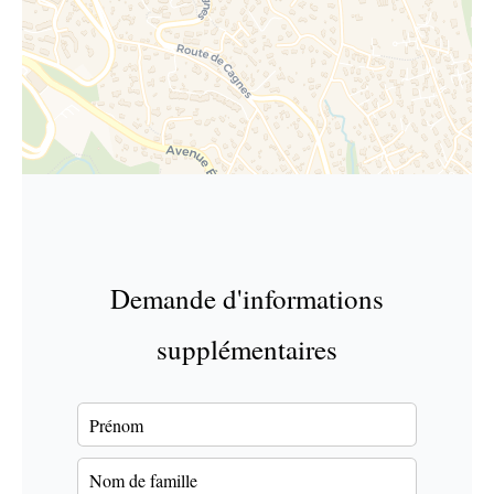
Demande d'informations
supplémentaires