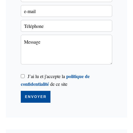
politique de
J’ai lu et j'accepte la
confidentialité
de ce site
ENVOYER