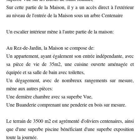
Sur cette partie de la Maison, il y a un accès direct à l'extérieur
au niveau de l'entrée de la Maison sous un arbre Centenaire
Un escalier intérieur mène à l'autre partie de la maison:
Au Rez-de-Jardin, la Maison se compose de:
Un appartement, ayant également son entrée indépendante, avec
sa pièce de vie de 35m2, une cuisine ouverte aménagée et
équipée et sa salle de bain avec toilettes,
Un dégagement, avec de nombreux rangements sur mesure,
mène aux autres pièces:
Une dernière chambre avec sa superbe Vue,
Une Buanderie comprenant une penderie en bois sur mesure.
Le terrain de 3500 m2 est agrémenté d'oliviers centenaires, ainsi
que d'une superbe piscine bénéficiant d'une superbe exposition
toute la journée.