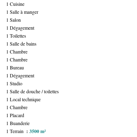
1 Cuisine
1 Salle à manger
1 Salon
1 Dégagement
1 Toilettes
1 Salle de bains
1 Chambre
1 Chambre
1 Bureau
1 Dégagement
1 Studio
1 Salle de douche / toilettes
1 Local technique
1 Chambre
1 Placard
1 Buanderie
3500 m²
1 Terrain