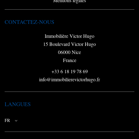
Mentions légales
CONTACTEZ-NOUS
Immobilière Victor Hugo
15 Boulevard Victor Hugo
06000
Nice
France
+33 6 18 19 78 69
info@immobilierevictorhugo.fr
LANGUES
FR