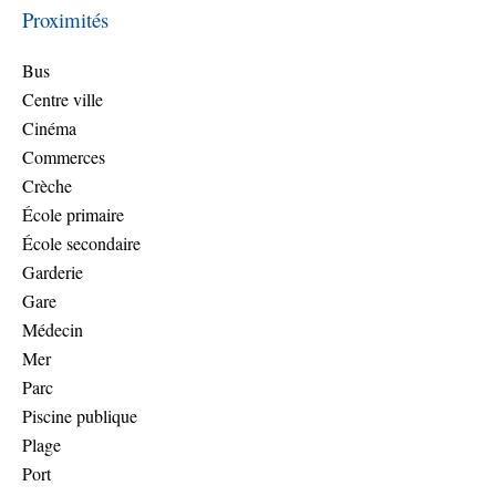
Proximités
Bus
Centre ville
Cinéma
Commerces
Crèche
École primaire
École secondaire
Garderie
Gare
Médecin
Mer
Parc
Piscine publique
Plage
Port