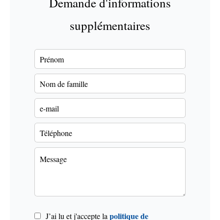
Demande d'informations
supplémentaires
politique de
J’ai lu et j'accepte la