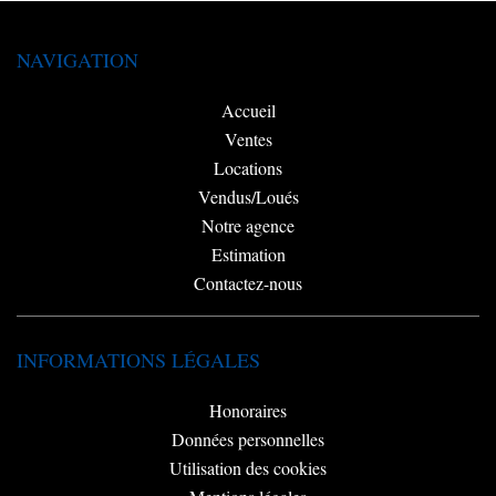
NAVIGATION
Accueil
Ventes
Locations
Vendus/Loués
Notre agence
Estimation
Contactez-nous
INFORMATIONS LÉGALES
Honoraires
Données personnelles
Utilisation des cookies