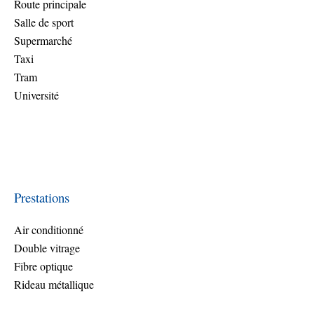
Route principale
Salle de sport
Supermarché
Taxi
Tram
Université
Prestations
Air conditionné
Double vitrage
Fibre optique
Rideau métallique