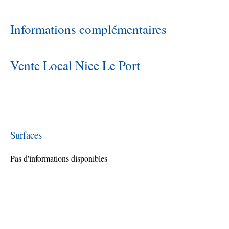
Informations complémentaires
Vente Local Nice Le Port
Surfaces
Pas d'informations disponibles