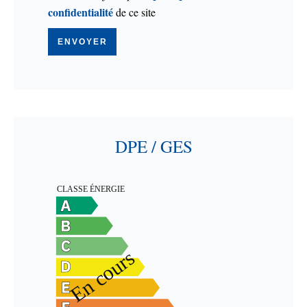
confidentialité
de ce site
ENVOYER
DPE / GES