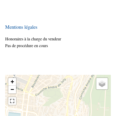
Mentions légales
Honoraires à la charge du vendeur
Pas de procédure en cours
+
−