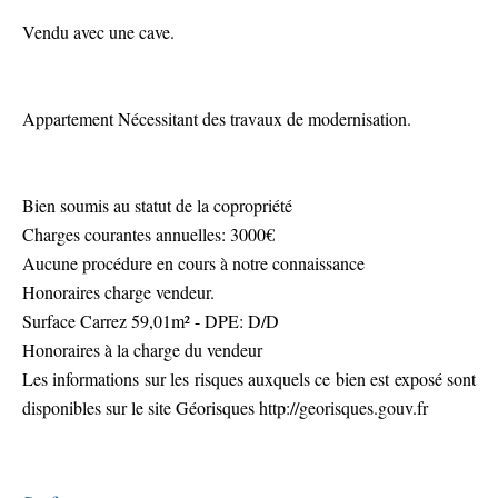
Vendu avec une cave.
Appartement Nécessitant des travaux de modernisation.
Bien soumis au statut de la copropriété
Charges courantes annuelles: 3000€
Aucune procédure en cours à notre connaissance
Honoraires charge vendeur.
Surface Carrez 59,01m² - DPE: D/D
Honoraires à la charge du vendeur
Les informations sur les risques auxquels ce bien est exposé sont
disponibles sur le site Géorisques http://georisques.gouv.fr