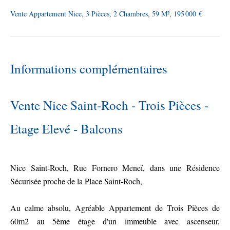
Vente Appartement Nice, 3 Pièces, 2 Chambres, 59 M², 195 000 €
Informations complémentaires
Vente Nice Saint-Roch - Trois Pièces -
Etage Elevé - Balcons
Nice Saint-Roch, Rue Fornero Meneï, dans une Résidence
Sécurisée proche de la Place Saint-Roch,
Au calme absolu, Agréable Appartement de Trois Pièces de
60m2 au 5ème étage d'un immeuble avec ascenseur,