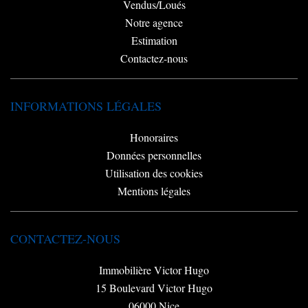
Vendus/Loués
Notre agence
Estimation
Contactez-nous
INFORMATIONS LÉGALES
Honoraires
Données personnelles
Utilisation des cookies
Mentions légales
CONTACTEZ-NOUS
Immobilière Victor Hugo
15 Boulevard Victor Hugo
06000
Nice