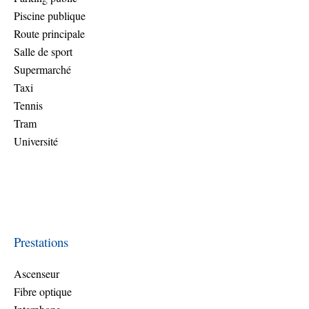
Piscine publique
Route principale
Salle de sport
Supermarché
Taxi
Tennis
Tram
Université
Prestations
Ascenseur
Fibre optique