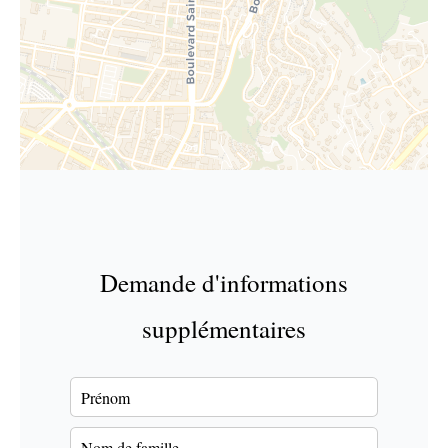
Demande d'informations
supplémentaires