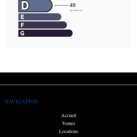
NAVIGATION
Accueil
Ventes
Locations