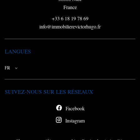
France
+33 6 18 19 78 69
info@immobilierevictorhugo.fr
LANGUES
FR
SUIVEZ-NOUS SUR LES RÉSEAUX
Facebook
Instagram