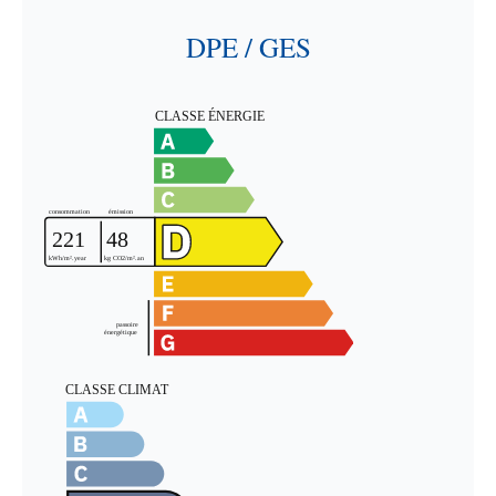
DPE / GES