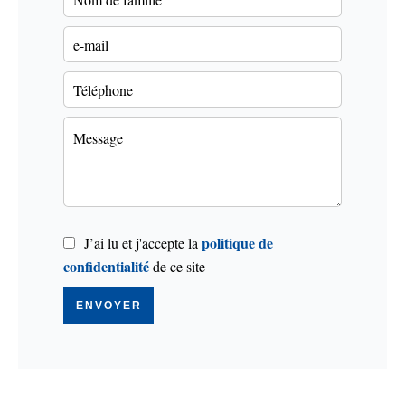
politique de
J’ai lu et j'accepte la
confidentialité
de ce site
ENVOYER