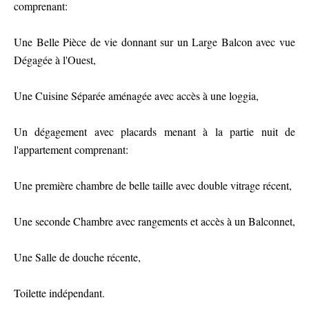
comprenant:
Une Belle Pièce de vie donnant sur un Large Balcon avec vue
Dégagée à l'Ouest,
Une Cuisine Séparée aménagée avec accès à une loggia,
Un dégagement avec placards menant à la partie nuit de
l'appartement comprenant:
Une première chambre de belle taille avec double vitrage récent,
Une seconde Chambre avec rangements et accès à un Balconnet,
Une Salle de douche récente,
Toilette indépendant.