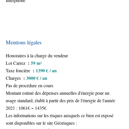
Interphone
Mentions légales
Honoraires à la charge du vendeur
59 m²
Loi Carrez
1390 € / an
Taxe foncière
3000 € / an
Charges
Pas de procédure en cours
Montant estimé des dépenses annuelles d'énergie pour un
usage standard, établi à partir des prix de l'énergie de l'année
2021 : 1061€ ~ 1435€
Les informations sur les risques auxquels ce bien est exposé
sont disponibles sur le site Géorisques :