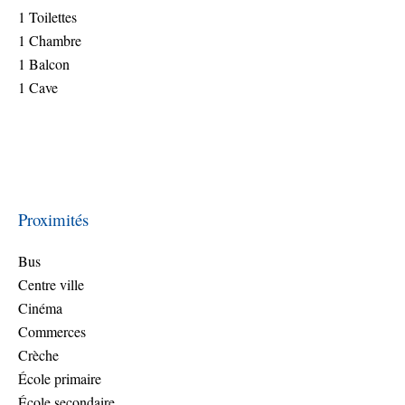
1 Toilettes
1 Chambre
1 Balcon
1 Cave
Proximités
Bus
Centre ville
Cinéma
Commerces
Crèche
École primaire
École secondaire