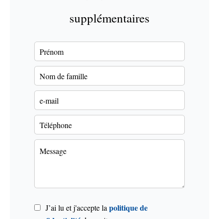
supplémentaires
politique de
J’ai lu et j'accepte la