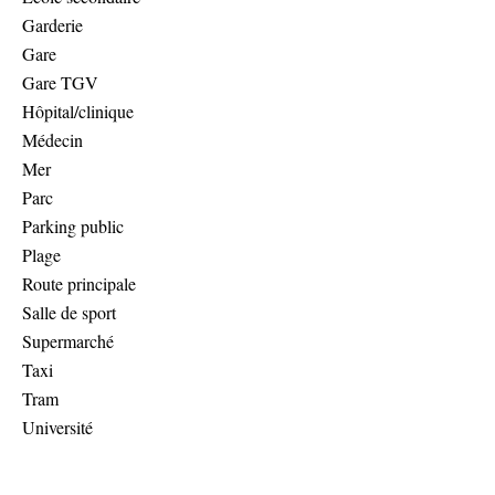
Garderie
Gare
Gare TGV
Hôpital/clinique
Médecin
Mer
Parc
Parking public
Plage
Route principale
Salle de sport
Supermarché
Taxi
Tram
Université