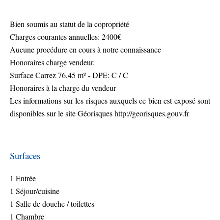
Bien soumis au statut de la copropriété
Charges courantes annuelles: 2400€
Aucune procédure en cours à notre connaissance
Honoraires charge vendeur.
Surface Carrez 76,45 m² - DPE: C / C
Honoraires à la charge du vendeur
Les informations sur les risques auxquels ce bien est exposé sont
disponibles sur le site Géorisques http://georisques.gouv.fr
Surfaces
1 Entrée
1 Séjour/cuisine
1 Salle de douche / toilettes
1 Chambre