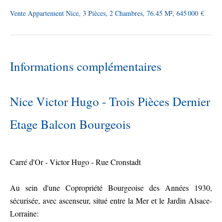
Vente Appartement Nice, 3 Pièces, 2 Chambres, 76.45 M², 645 000 €
Informations complémentaires
Nice Victor Hugo - Trois Pièces Dernier
Etage Balcon Bourgeois
Carré d'Or - Victor Hugo - Rue Cronstadt
Au sein d'une Copropriété Bourgeoise des Années 1930,
sécurisée, avec ascenseur, situé entre la Mer et le Jardin Alsace-
Lorraine: