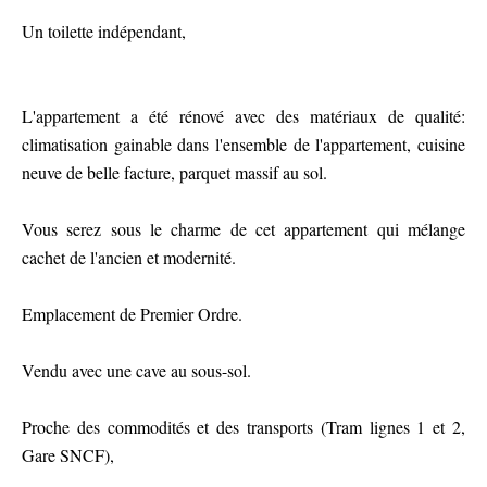
Un toilette indépendant,
L'appartement a été rénové avec des matériaux de qualité:
climatisation gainable dans l'ensemble de l'appartement, cuisine
neuve de belle facture, parquet massif au sol.
Vous serez sous le charme de cet appartement qui mélange
cachet de l'ancien et modernité.
Emplacement de Premier Ordre.
Vendu avec une cave au sous-sol.
Proche des commodités et des transports (Tram lignes 1 et 2,
Gare SNCF),