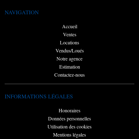
NAVIGATION
Accueil
Ventes
Locations
Vendus/Loués
Notre agence
Estimation
Contactez-nous
INFORMATIONS LÉGALES
Honoraires
Données personnelles
Utilisation des cookies
Mentions légales