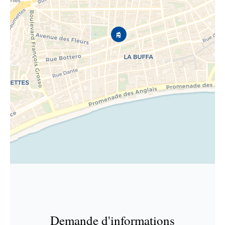
Demande d'informations