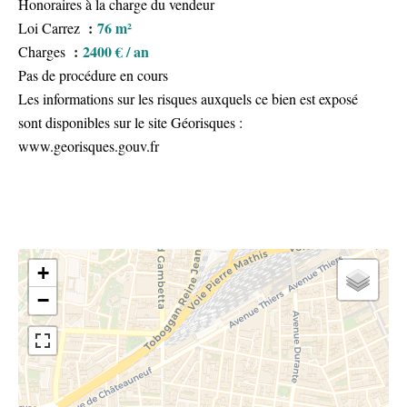
Honoraires à la charge du vendeur
76 m²
Loi Carrez
2400 € / an
Charges
Pas de procédure en cours
Les informations sur les risques auxquels ce bien est exposé
sont disponibles sur le site Géorisques :
www.georisques.gouv.fr
+
−