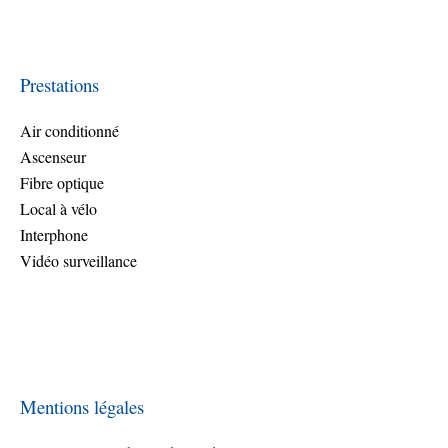
Prestations
Air conditionné
Ascenseur
Fibre optique
Local à vélo
Interphone
Vidéo surveillance
Mentions légales