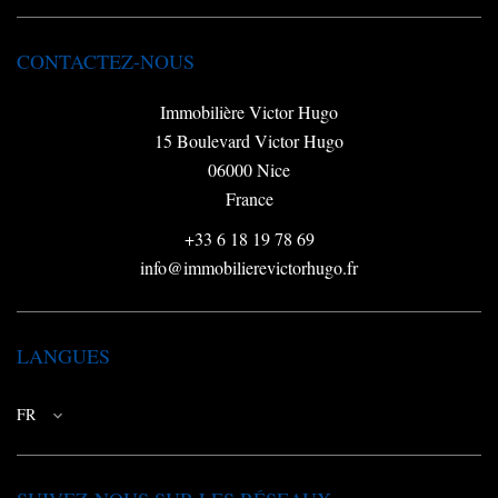
CONTACTEZ-NOUS
Immobilière Victor Hugo
15 Boulevard Victor Hugo
06000
Nice
France
+33 6 18 19 78 69
info@immobilierevictorhugo.fr
LANGUES
FR