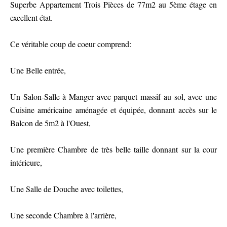
Superbe Appartement Trois Pièces de 77m2 au 5ème étage en
excellent état.
Ce véritable coup de coeur comprend:
Une Belle entrée,
Un Salon-Salle à Manger avec parquet massif au sol, avec une
Cuisine américaine aménagée et équipée, donnant accès sur le
Balcon de 5m2 à l'Ouest,
Une première Chambre de très belle taille donnant sur la cour
intérieure,
Une Salle de Douche avec toilettes,
Une seconde Chambre à l'arrière,