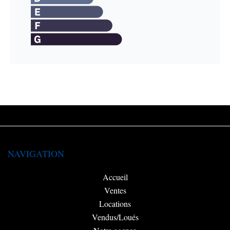
NAVIGATION
Accueil
Ventes
Locations
Vendus/Loués