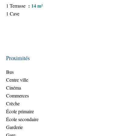
14 m²
1 Terrasse
1 Cave
Proximités
Bus
Centre ville
Cinéma
Commerces
Crèche
École primaire
École secondaire
Garderie
Gare