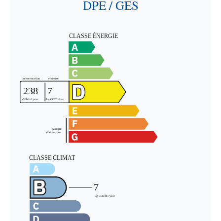
DPE / GES