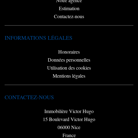
Notre agence
Estimation
Contactez-nous
INFORMATIONS LÉGALES
Honoraires
Données personnelles
Utilisation des cookies
Mentions légales
CONTACTEZ-NOUS
Immobilière Victor Hugo
15 Boulevard Victor Hugo
06000
Nice
France