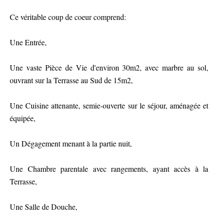
Ce véritable coup de coeur comprend:
Une Entrée,
Une vaste Pièce de Vie d'environ 30m2, avec marbre au sol,
ouvrant sur la Terrasse au Sud de 15m2,
Une Cuisine attenante, semie-ouverte sur le séjour, aménagée et
équipée,
Un Dégagement menant à la partie nuit,
Une Chambre parentale avec rangements, ayant accès à la
Terrasse,
Une Salle de Douche,