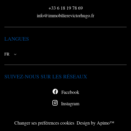
+33 6 18 19 78 69
info@immobilierevictorhugo.fr
LANGUES
FR
SUIVEZ-NOUS SUR LES RÉSEAUX
Facebook
Instagram
Changer ses préférences cookies
Design by
Apimo™