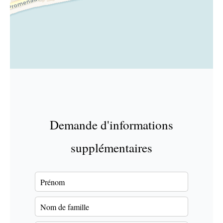
Demande d'informations
supplémentaires