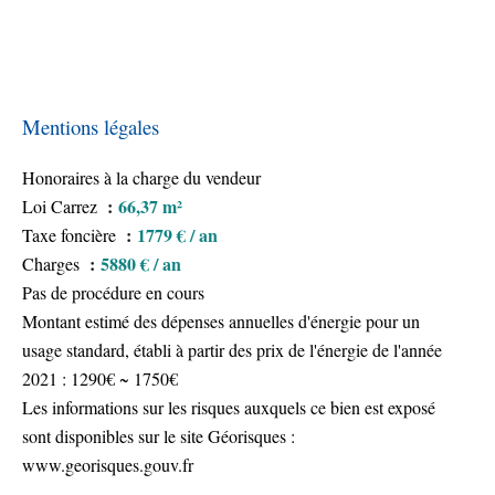
Mentions légales
Honoraires à la charge du vendeur
66,37 m²
Loi Carrez
1779 € / an
Taxe foncière
5880 € / an
Charges
Pas de procédure en cours
Montant estimé des dépenses annuelles d'énergie pour un
usage standard, établi à partir des prix de l'énergie de l'année
2021 : 1290€ ~ 1750€
Les informations sur les risques auxquels ce bien est exposé
sont disponibles sur le site Géorisques :
www.georisques.gouv.fr