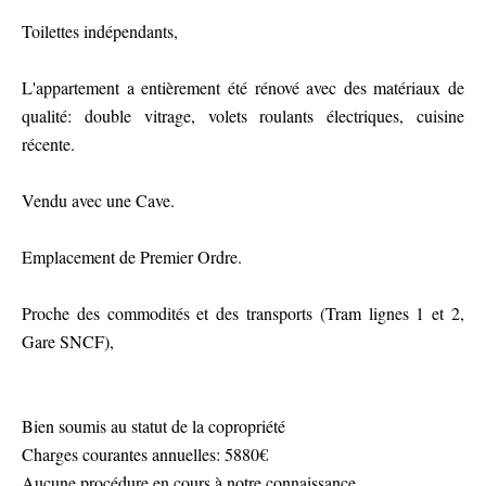
Toilettes indépendants,
L'appartement a entièrement été rénové avec des matériaux de
qualité: double vitrage, volets roulants électriques, cuisine
récente.
Vendu avec une Cave.
Emplacement de Premier Ordre.
Proche des commodités et des transports (Tram lignes 1 et 2,
Gare SNCF),
Bien soumis au statut de la copropriété
Charges courantes annuelles: 5880€
Aucune procédure en cours à notre connaissance