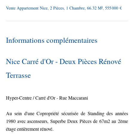
Vente Appartement Nice, 2 Pièces, 1 Chambre, 66.32 M², 555 000 €
Informations complémentaires
Nice Carré d'Or - Deux Pièces Rénové
Terrasse
Hyper-Centre / Carré d'Or - Rue Maccarani
Au sein d'une Copropriété sécurisée de Standing des années
1980 avec ascenseurs, Superbe Deux Pièces de 67m2 au 2ème
étage entièrement rénové.