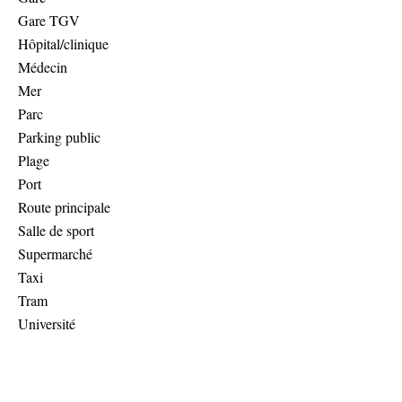
Gare TGV
Hôpital/clinique
Médecin
Mer
Parc
Parking public
Plage
Port
Route principale
Salle de sport
Supermarché
Taxi
Tram
Université