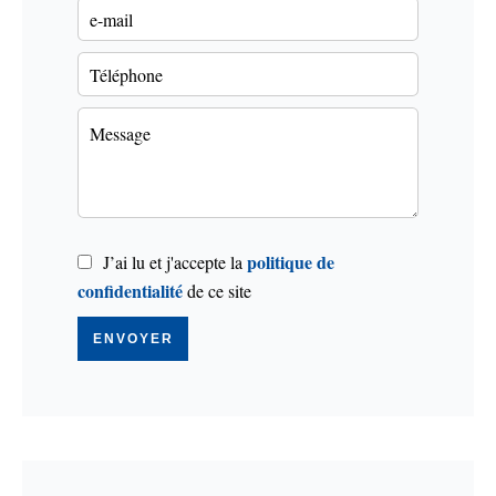
politique de
J’ai lu et j'accepte la
confidentialité
de ce site
ENVOYER