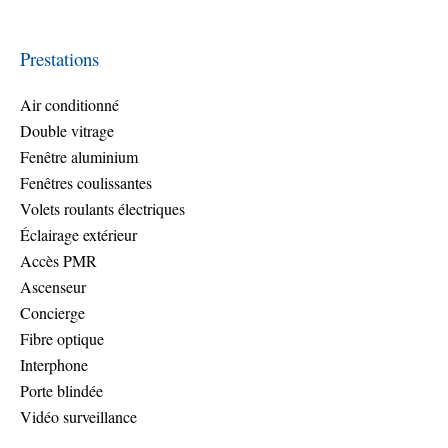
Prestations
Air conditionné
Double vitrage
Fenêtre aluminium
Fenêtres coulissantes
Volets roulants électriques
Éclairage extérieur
Accès PMR
Ascenseur
Concierge
Fibre optique
Interphone
Porte blindée
Vidéo surveillance