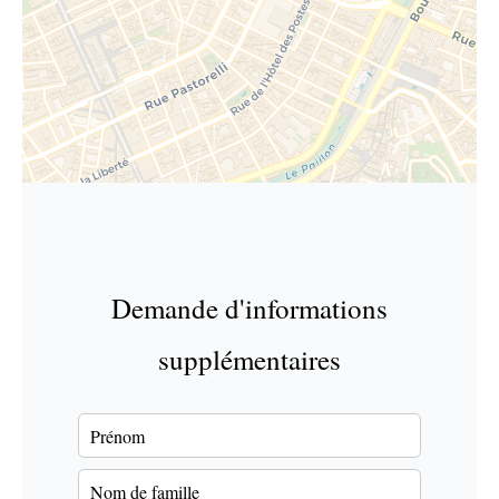
Demande d'informations
supplémentaires