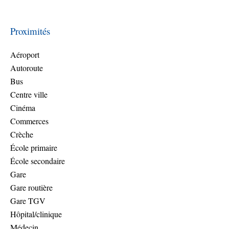
Proximités
Aéroport
Autoroute
Bus
Centre ville
Cinéma
Commerces
Crèche
École primaire
École secondaire
Gare
Gare routière
Gare TGV
Hôpital/clinique
Médecin