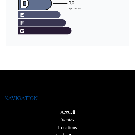
NAVIGATION
Accueil
Ventes
Locations