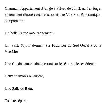
Charmant Appartement d'Angle 3 Pièces de 70m2, au 1er étage,
entièrement rénové avec Terrasse et une Vue Mer Panoramique,
comprenant:
Un belle Entrée avec rangements,
Un Vaste Séjour donnant sur l'extérieur au Sud-Ouest avec la
Vue Mer
Une Cuisine américaine ouvrant sur le séjour et les extérieurs
Deux chambres à l'arrière,
Une Salle de Bain,
Toilette séparé,