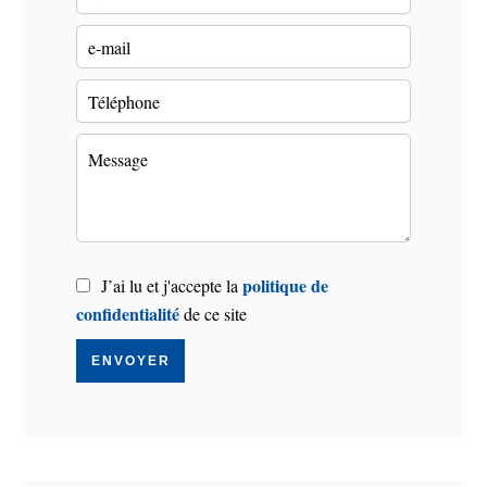
politique de
J’ai lu et j'accepte la
confidentialité
de ce site
ENVOYER