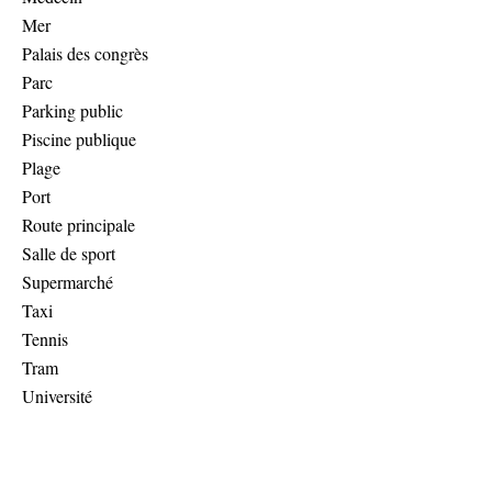
Mer
Palais des congrès
Parc
Parking public
Piscine publique
Plage
Port
Route principale
Salle de sport
Supermarché
Taxi
Tennis
Tram
Université