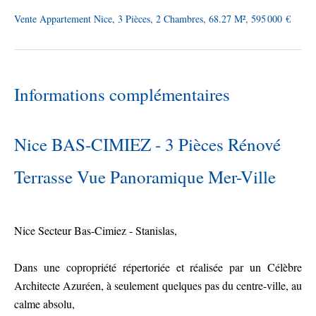
Vente Appartement Nice, 3 Pièces, 2 Chambres, 68.27 M², 595 000 €
Informations complémentaires
Nice BAS-CIMIEZ - 3 Pièces Rénové
Terrasse Vue Panoramique Mer-Ville
Nice Secteur Bas-Cimiez - Stanislas,
Dans une copropriété répertoriée et réalisée par un Célèbre
Architecte Azuréen, à seulement quelques pas du centre-ville, au
calme absolu,