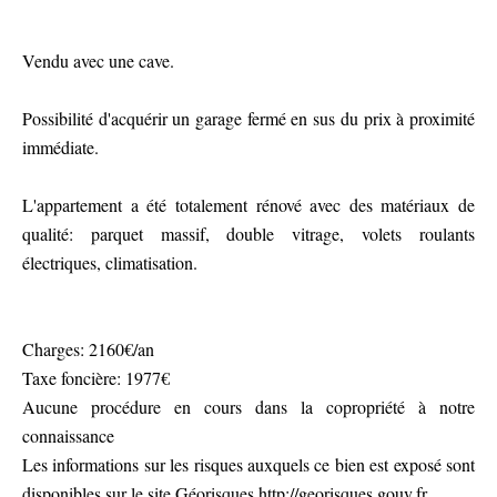
Vendu avec une cave.
Possibilité d'acquérir un garage fermé en sus du prix à proximité
immédiate.
L'appartement a été totalement rénové avec des matériaux de
qualité: parquet massif, double vitrage, volets roulants
électriques, climatisation.
Charges: 2160€/an
Taxe foncière: 1977€
Aucune procédure en cours dans la copropriété à notre
connaissance
Les informations sur les risques auxquels ce bien est exposé sont
disponibles sur le site Géorisques http://georisques.gouv.fr