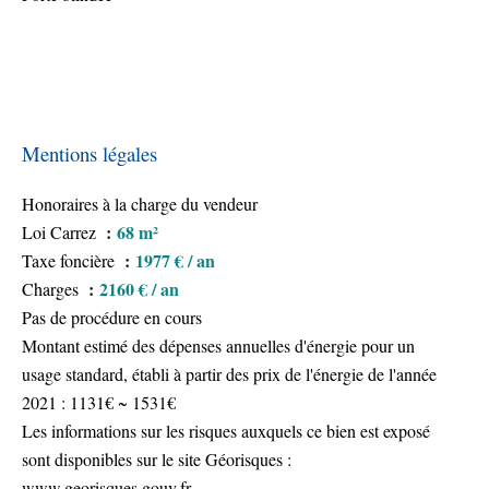
Mentions légales
Honoraires à la charge du vendeur
68 m²
Loi Carrez
1977 € / an
Taxe foncière
2160 € / an
Charges
Pas de procédure en cours
Montant estimé des dépenses annuelles d'énergie pour un
usage standard, établi à partir des prix de l'énergie de l'année
2021 : 1131€ ~ 1531€
Les informations sur les risques auxquels ce bien est exposé
sont disponibles sur le site Géorisques :
www.georisques.gouv.fr