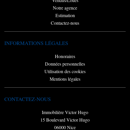
Vendus/Loués
Notre agence
Estimation
Contactez-nous
INFORMATIONS LÉGALES
Honoraires
Données personnelles
Utilisation des cookies
Mentions légales
CONTACTEZ-NOUS
Immobilière Victor Hugo
15 Boulevard Victor Hugo
06000
Nice