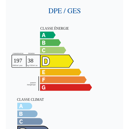
DPE / GES