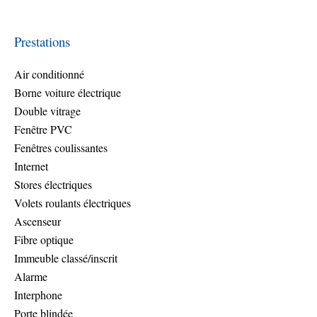
Prestations
Air conditionné
Borne voiture électrique
Double vitrage
Fenêtre PVC
Fenêtres coulissantes
Internet
Stores électriques
Volets roulants électriques
Ascenseur
Fibre optique
Immeuble classé/inscrit
Alarme
Interphone
Porte blindée