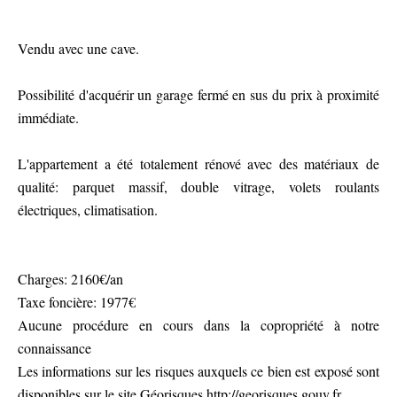
Vendu avec une cave.
Possibilité d'acquérir un garage fermé en sus du prix à proximité
immédiate.
L'appartement a été totalement rénové avec des matériaux de
qualité: parquet massif, double vitrage, volets roulants
électriques, climatisation.
Charges: 2160€/an
Taxe foncière: 1977€
Aucune procédure en cours dans la copropriété à notre
connaissance
Les informations sur les risques auxquels ce bien est exposé sont
disponibles sur le site Géorisques http://georisques.gouv.fr