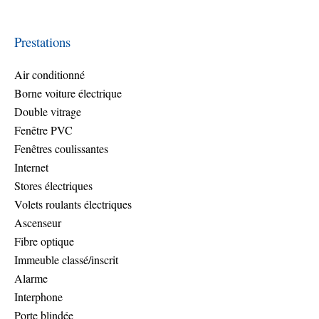
Prestations
Air conditionné
Borne voiture électrique
Double vitrage
Fenêtre PVC
Fenêtres coulissantes
Internet
Stores électriques
Volets roulants électriques
Ascenseur
Fibre optique
Immeuble classé/inscrit
Alarme
Interphone
Porte blindée