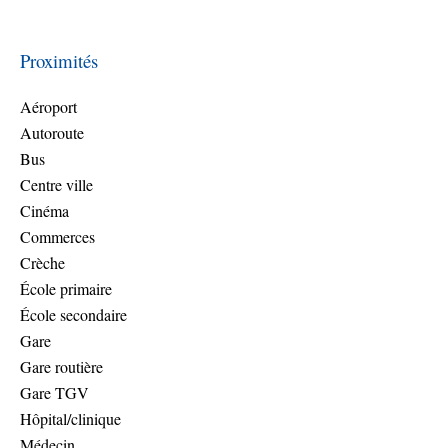
Proximités
Aéroport
Autoroute
Bus
Centre ville
Cinéma
Commerces
Crèche
École primaire
École secondaire
Gare
Gare routière
Gare TGV
Hôpital/clinique
Médecin