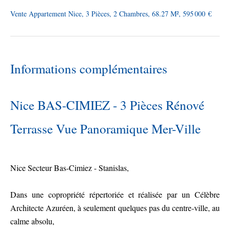
Vente Appartement Nice, 3 Pièces, 2 Chambres, 68.27 M², 595 000 €
Informations complémentaires
Nice BAS-CIMIEZ - 3 Pièces Rénové
Terrasse Vue Panoramique Mer-Ville
Nice Secteur Bas-Cimiez - Stanislas,
Dans une copropriété répertoriée et réalisée par un Célèbre
Architecte Azuréen, à seulement quelques pas du centre-ville, au
calme absolu,