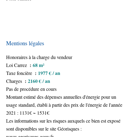
Mentions légales
Honoraires à la charge du vendeur
68 m²
Loi Carrez
1977 € / an
Taxe foncière
2160 € / an
Charges
Pas de procédure en cours
Montant estimé des dépenses annuelles d'énergie pour un
usage standard, établi à partir des prix de l'énergie de l'année
2021 : 1131€ ~ 1531€
Les informations sur les risques auxquels ce bien est exposé
sont disponibles sur le site Géorisques :
www.georisques.gouv.fr