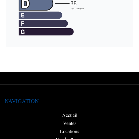
NAVIGATION
Accueil
Ventes
Locations