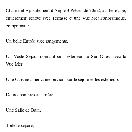
Charmant Appartement d'Angle 3 Pièces de 70m2, au 1er étage,
entièrement rénové avec Terrasse et une Vue Mer Panoramique,
comprenant:
Un belle Entrée avec rangements,
Un Vaste Séjour donnant sur l'extérieur au Sud-Ouest avec la
Vue Mer
Une Cuisine américaine ouvrant sur le séjour et les extérieurs
Deux chambres à l'arrière,
Une Salle de Bain,
Toilette séparé,