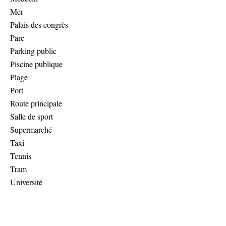
Mer
Palais des congrès
Parc
Parking public
Piscine publique
Plage
Port
Route principale
Salle de sport
Supermarché
Taxi
Tennis
Tram
Université