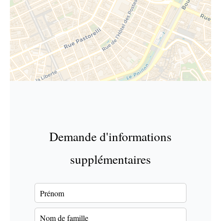
Demande d'informations
supplémentaires