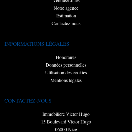
Vendus/Loués
Notre agence
Estimation
Contactez-nous
INFORMATIONS LÉGALES
Honoraires
Données personnelles
Utilisation des cookies
Mentions légales
CONTACTEZ-NOUS
Immobilière Victor Hugo
15 Boulevard Victor Hugo
06000
Nice