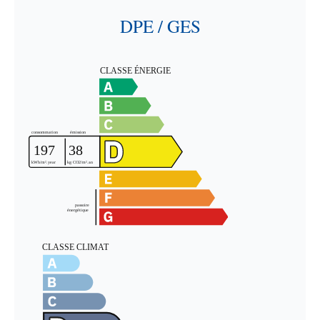
DPE / GES