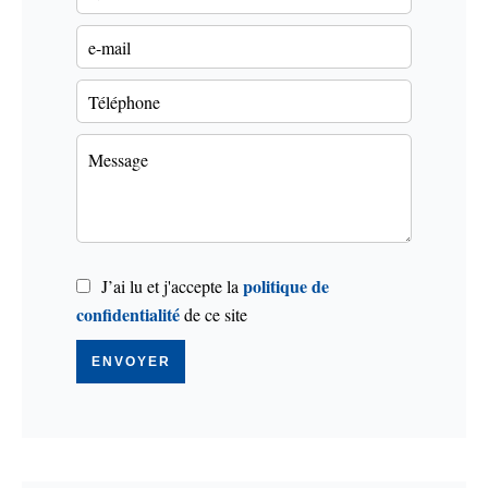
politique de
J’ai lu et j'accepte la
confidentialité
de ce site
ENVOYER