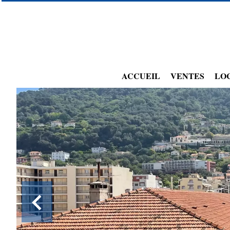
ACCUEIL
VENTES
LO