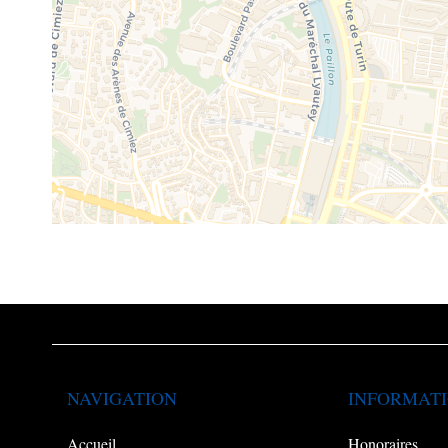
NAVIGATION
INFORMATI
Accueil
Honoraires