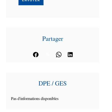
ENVOYER
Partager
DPE / GES
Pas d'informations disponibles