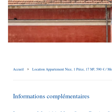
Accueil
Location Appartement Nice, 1 Pièce, 17 M², 590 € / Mo
Informations complémentaires