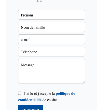
politique de
J’ai lu et j'accepte la
confidentialité
de ce site