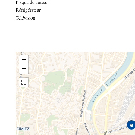
Plaque de cuisson
Réfrigérateur
Télévision
+
−