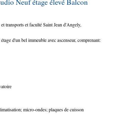
udio Neuf étage élevé Balcon
 transports et faculté Saint Jean d'Angely,
étage d'un bel immeuble avec ascenseur, comprenant:
vatoire
imatisation; micro-ondes; plaques de cuisson