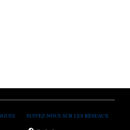
NGUES
SUIVEZ-NOUS SUR LES RÉSEAUX