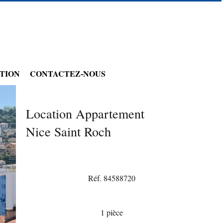
TION
CONTACTEZ-NOUS
Location Appartement
Nice Saint Roch
Réf. 84588720
1 pièce