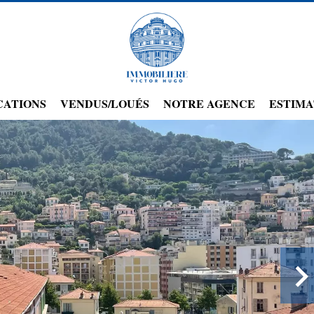
CATIONS
VENDUS/LOUÉS
NOTRE AGENCE
ESTIMA