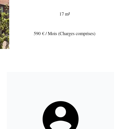
17 m²
590 € / Mois (Charges comprises)