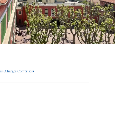
is (Charges Comprises)