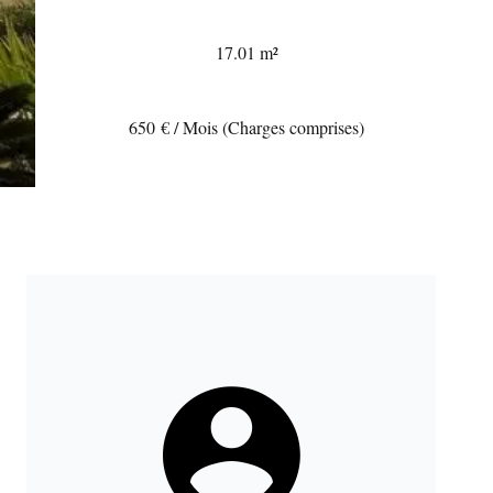
17.01 m²
650 € / Mois (Charges comprises)