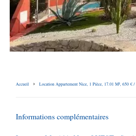
Accueil
Location Appartement Nice, 1 Pièce, 17.01 M², 650 € /
Informations complémentaires