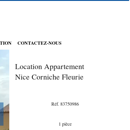
TION
CONTACTEZ-NOUS
Location Appartement
Nice Corniche Fleurie
Réf. 83750986
1 pièce