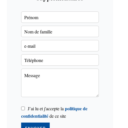
politique de
J’ai lu et j'accepte la
confidentialité
de ce site