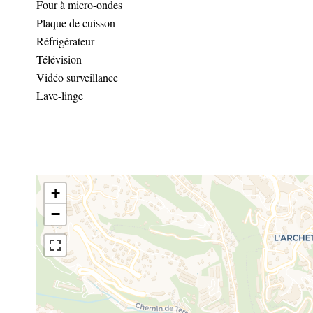
Four à micro-ondes
Plaque de cuisson
Réfrigérateur
Télévision
Vidéo surveillance
Lave-linge
+
−