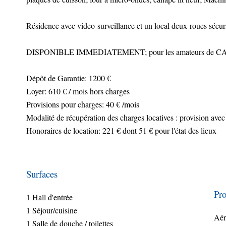
Résidence avec video-surveillance et un local deux-roues sécuri
DISPONIBLE IMMEDIATEMENT; pour les amateurs de
Dépôt de Garantie: 1200 €
Loyer: 610 € / mois hors charges
Provisions pour charges: 40 € /mois
Modalité de récupération des charges locatives : provision avec
Honoraires de location: 221 € dont 51 € pour l'état des lieux
Surfaces
Pro
1 Hall d'entrée
1 Séjour/cuisine
Aér
1 Salle de douche / toilettes