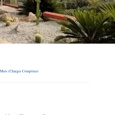
 Mois (Charges Comprises)