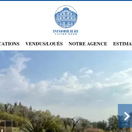
CATIONS
VENDUS/LOUÉS
NOTRE AGENCE
ESTIMA