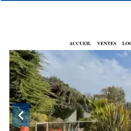
ACCUEIL
VENTES
LO