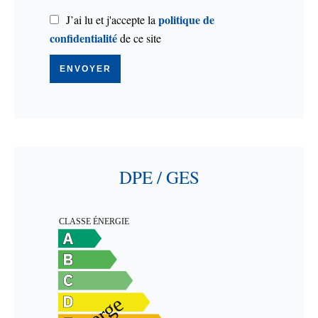
politique de
J’ai lu et j'accepte la
confidentialité
de ce site
ENVOYER
DPE / GES