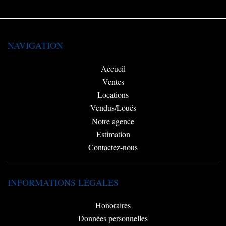
NAVIGATION
Accueil
Ventes
Locations
Vendus/Loués
Notre agence
Estimation
Contactez-nous
INFORMATIONS LÉGALES
Honoraires
Données personnelles