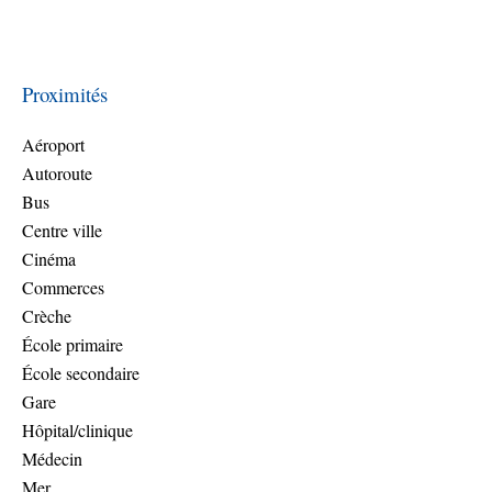
Proximités
Aéroport
Autoroute
Bus
Centre ville
Cinéma
Commerces
Crèche
École primaire
École secondaire
Gare
Hôpital/clinique
Médecin
Mer