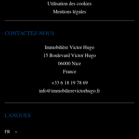
Utilisation des cookies
Mentions légales
CONTACTEZ-NOUS
Immobilière Victor Hugo
15 Boulevard Victor Hugo
06000
Nice
France
+33 6 18 19 78 69
info@immobilierevictorhugo.fr
LANGUES
FR