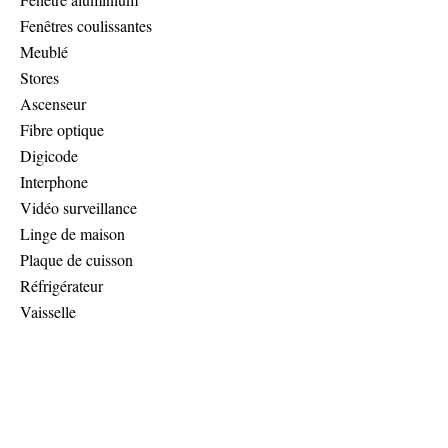
Fenêtres coulissantes
Meublé
Stores
Ascenseur
Fibre optique
Digicode
Interphone
Vidéo surveillance
Linge de maison
Plaque de cuisson
Réfrigérateur
Vaisselle