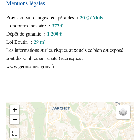
Mentions légales
30 € / Mois
Provision sur charges récupérables
377 €
Honoraires locataire
1 200 €
Dépôt de garantie
29 m²
Loi Boutin
Les informations sur les risques auxquels ce bien est exposé
sont disponibles sur le site Géorisques :
www.georisques.gouv.fr
+
−