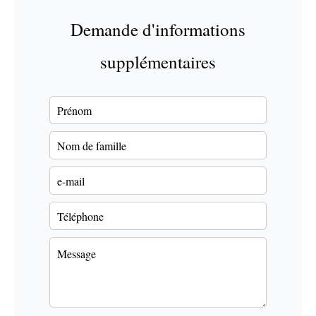
Demande d'informations
supplémentaires