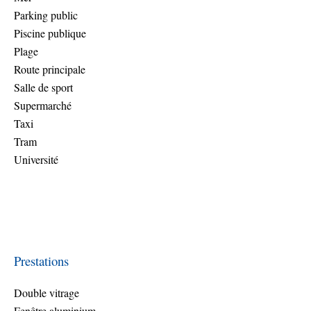
Parking public
Piscine publique
Plage
Route principale
Salle de sport
Supermarché
Taxi
Tram
Université
Prestations
Double vitrage
Fenêtre aluminium