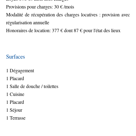
Provisions pour charges: 30 € /mois
Modalité de récupération des charges locatives : provision avec
régularisation annuelle
Honoraires de location: 377 € dont 87 € pour l'état des lieux
Surfaces
1 Dégagement
1 Placard
1 Salle de douche / toilettes
1 Cuisine
1 Placard
1 Séjour
1 Terrasse