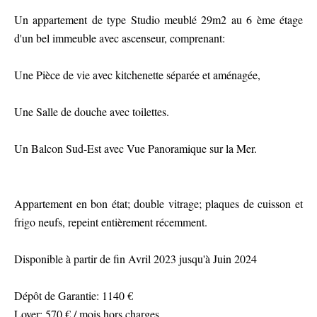
Un appartement de type Studio meublé 29m2 au 6 ème étage
d'un bel immeuble avec ascenseur, comprenant:
Une Pièce de vie avec kitchenette séparée et aménagée,
Une Salle de douche avec toilettes.
Un Balcon Sud-Est avec Vue Panoramique sur la Mer.
Appartement en bon état; double vitrage; plaques de cuisson et
frigo neufs, repeint entièrement récemment.
Disponible à partir de fin Avril 2023 jusqu'à Juin 2024
Dépôt de Garantie: 1140 €
Loyer: 570 € / mois hors charges